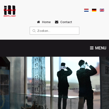
Home
Contact
MENU