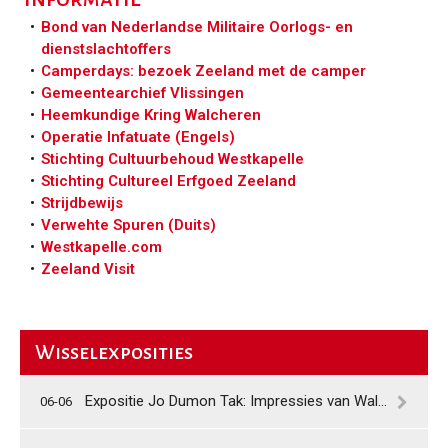
Bond van Nederlandse Militaire Oorlogs- en
dienstslachtoffers
Camperdays: bezoek Zeeland met de camper
Gemeentearchief Vlissingen
Heemkundige Kring Walcheren
Operatie Infatuate (Engels)
Stichting Cultuurbehoud Westkapelle
Stichting Cultureel Erfgoed Zeeland
Strijdbewijs
Verwehte Spuren (Duits)
Westkapelle.com
Zeeland Visit
Wisselexposities
Expositie Jo Dumon Tak: Impressies van Walcheren
06-06