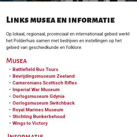
Links musea en informatie
Op lokaal, regionaal, provinciaal en internationaal gebied werkt
het Polderhuis samen met bedrijven en instellingen op het
gebied van geschiedkunde en folklore.
Musea
Battlefield Bus Tours
Bevrijdingsmuseum Zeeland
Cameronians Scottisch Rifles
Imperial War Museum
Oorlogsmuseum Gdynia
Oorlogsmuseum Switchback
Royal Marines Museum
Stichting Bunkerbehoud
Wings to Victory
Informatie