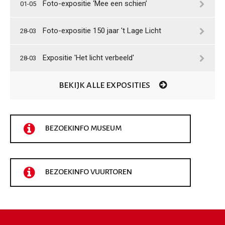
Foto-expositie ‘Mee een schien’
01-05
Foto-expositie 150 jaar 't Lage Licht
28-03
Expositie 'Het licht verbeeld'
28-03
BEKIJK ALLE EXPOSITIES
BEZOEKINFO MUSEUM
BEZOEKINFO VUURTOREN