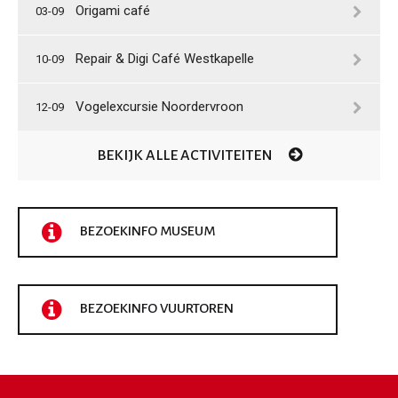
Origami café
03-09
Repair & Digi Café Westkapelle
10-09
Vogelexcursie Noordervroon
12-09
BEKIJK ALLE ACTIVITEITEN
BEZOEKINFO MUSEUM
BEZOEKINFO VUURTOREN