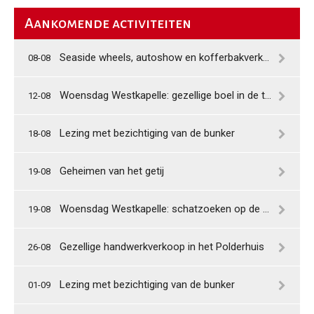
Aankomende activiteiten
Seaside wheels, autoshow en kofferbakverkoop
08-08
Woensdag Westkapelle: gezellige boel in de tuin
12-08
Lezing met bezichtiging van de bunker
18-08
Geheimen van het getij
19-08
Woensdag Westkapelle: schatzoeken op de Shantykade
19-08
Gezellige handwerkverkoop in het Polderhuis
26-08
Lezing met bezichtiging van de bunker
01-09