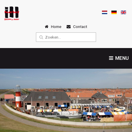
Home
Contact
MENU