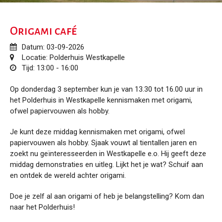
Origami café
Datum: 03-09-2026
Locatie: Polderhuis Westkapelle
Tijd: 13:00 - 16:00
Op donderdag 3 september kun je van 13.30 tot 16.00 uur in
het Polderhuis in Westkapelle kennismaken met origami,
ofwel papiervouwen als hobby.
Je kunt deze middag kennismaken met origami, ofwel
papiervouwen als hobby. Sjaak vouwt al tientallen jaren en
zoekt nu geïnteresseerden in Westkapelle e.o. Hij geeft deze
middag demonstraties en uitleg. Lijkt het je wat? Schuif aan
en ontdek de wereld achter origami.
Doe je zelf al aan origami of heb je belangstelling? Kom dan
naar het Polderhuis!